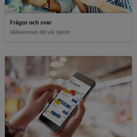
Frågor och svar
Välkommen till vår tjänst