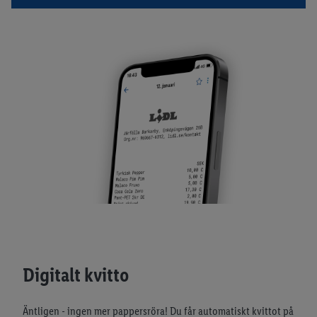
Digitalt kvitto
Äntligen - ingen mer pappersröra! Du får automatiskt kvittot på