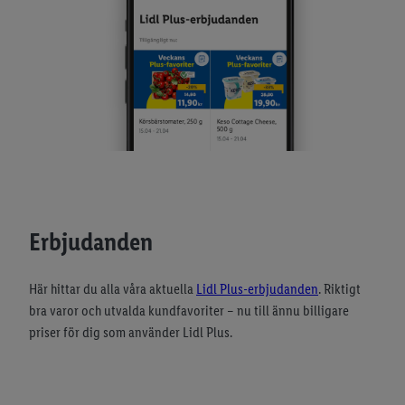
Erbjudanden
Här hittar du alla våra aktuella
Lidl Plus-erbjudanden
. Riktigt
bra varor och utvalda kundfavoriter – nu till ännu billigare
priser för dig som använder Lidl Plus.