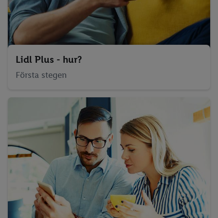
Lidl Plus - hur?
Första stegen