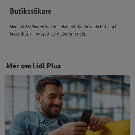
Butikssökare
Med butikssökaren kan du enkelt ändra din valda butik och
favoritbutik – oavsett var du befinner dig.
Mer om Lidl Plus