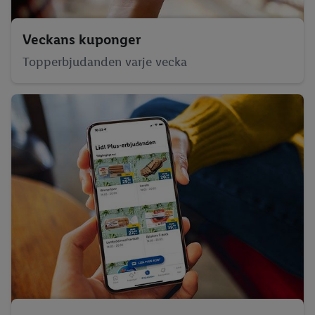
Veckans kuponger
Topperbjudanden varje vecka