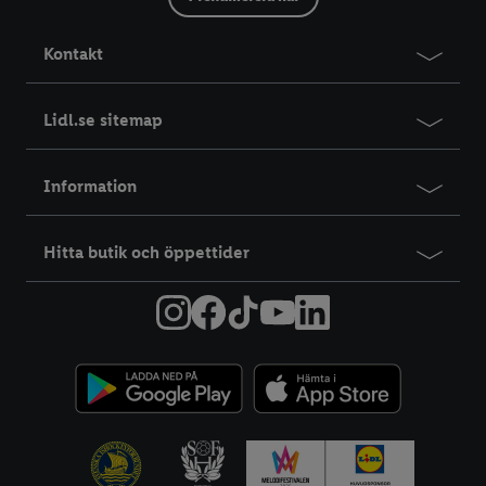
Kontakt
Lidl.se sitemap
Information
Hitta butik och öppettider