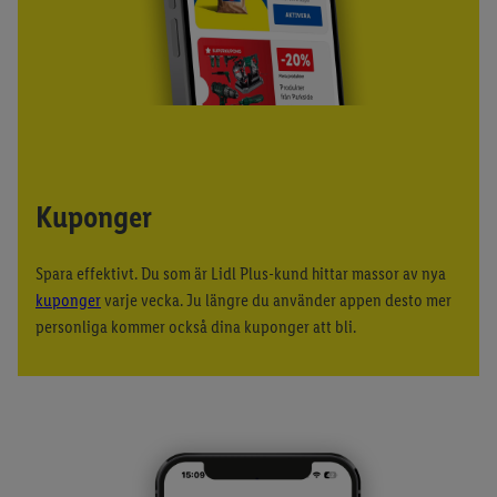
Kuponger
Spara effektivt. Du som är Lidl Plus-kund hittar massor av nya
kuponger
varje vecka. Ju längre du använder appen desto mer
personliga kommer också dina kuponger att bli.