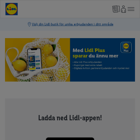
Ladda ned Lidl-appen!