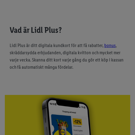
Vad är Lidl Plus?
Lidl Plus är ditt digitala kundkort för att få rabatter,
bonus
,
skräddarsydda erbjudanden, digitala kvitton och mycket mer
varje vecka. Skanna ditt kort varje gång du gör ett köp i kassan
och få automatiskt många fördelar.