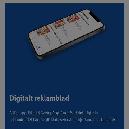
Digitalt reklamblad
Alltid uppdaterad även på språng: Med det digitala
reklambladet har du alltid de senaste erbjudandena till hands.