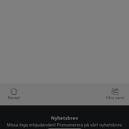
Recept
Våra varor
Nyhetsbrev
Missa inga erbjudanden! Prenumerera på vårt nyhetsbrev.