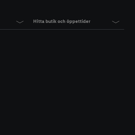
Hitta butik och öppettider