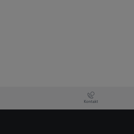
Kontakt