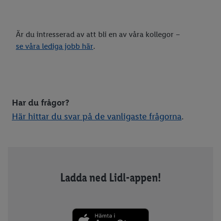
Är du intresserad av att bli en av våra kollegor –
se våra lediga jobb här
.
Har du frågor?
Här hittar du svar på de vanligaste frågorna
.
Ladda ned Lidl-appen!