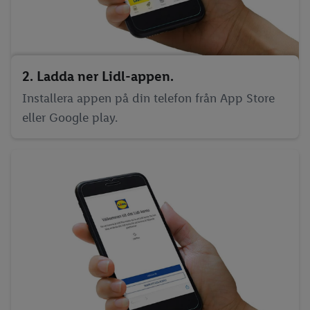
2. Ladda ner Lidl-appen.
Installera appen på din telefon från App Store
eller Google play.