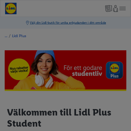
/
Lidl Plus
Välkommen till Lidl Plus
Student