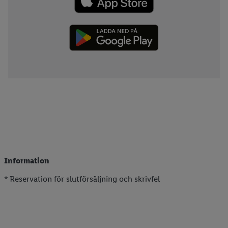
Information
* Reservation för slutförsäljning och skrivfel