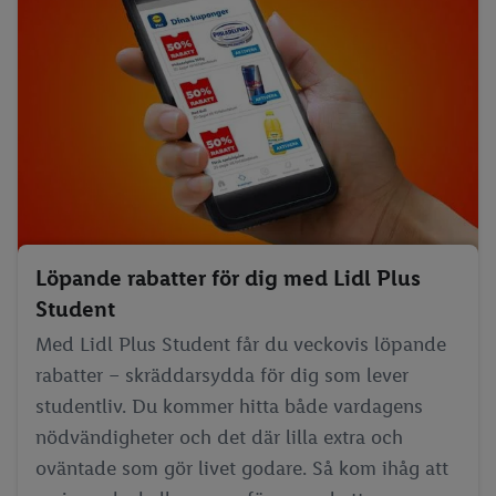
Löpande rabatter för dig med Lidl Plus
Student
Med Lidl Plus Student får du veckovis löpande
rabatter – skräddarsydda för dig som lever
studentliv. Du kommer hitta både vardagens
nödvändigheter och det där lilla extra och
oväntade som gör livet godare. Så kom ihåg att