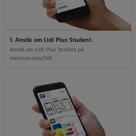
1. Ansök om Lidl Plus Student.
Ansök om Lidl Plus Student på
mecenat.com/lidl.