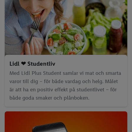
Lidl ❤ Studentliv
Med Lidl Plus Student samlar vi mat och smarta
varor till dig – för både vardag och helg. Målet
är att ha en positiv effekt på studentlivet – för
både goda smaker och plånboken.