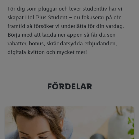
För dig som pluggar och lever studentliv har vi
skapat Lidl Plus Student – du fokuserar på din
framtid så försöker vi underlätta för din vardag.
Börja med att ladda ner appen så får du sen
rabatter, bonus, skräddarsydda erbjudanden,
digitala kvitton och mycket mer!
FÖRDELAR