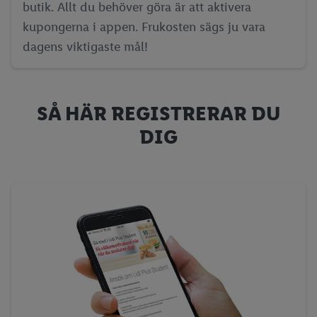
butik. Allt du behöver göra är att aktivera
kupongerna i appen. Frukosten sägs ju vara
dagens viktigaste mål!
SÅ HÄR REGISTRERAR DU
DIG