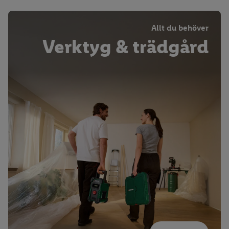
Allt du behöver
Verktyg & trädgård