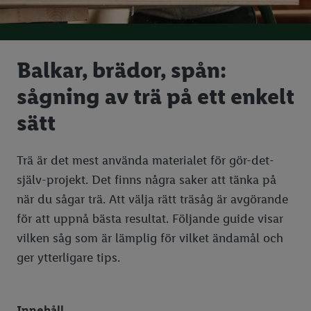
Balkar, brädor, spån:
sågning av trä på ett enkelt
sätt
Trä är det mest använda materialet för gör-det-
själv-projekt. Det finns några saker att tänka på
när du sågar trä. Att välja rätt träsåg är avgörande
för att uppnå bästa resultat. Följande guide visar
vilken såg som är lämplig för vilket ändamål och
ger ytterligare tips.
Innehåll