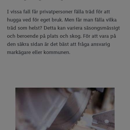
I vissa fall får privatpersoner fälla träd för att
hugga ved för eget bruk. Men får man fälla vilka
träd som helst? Detta kan variera säsongsmässigt
och beroende på plats och skog. För att vara på
den säkra sidan är det bäst att fråga ansvarig
markägare eller kommunen.