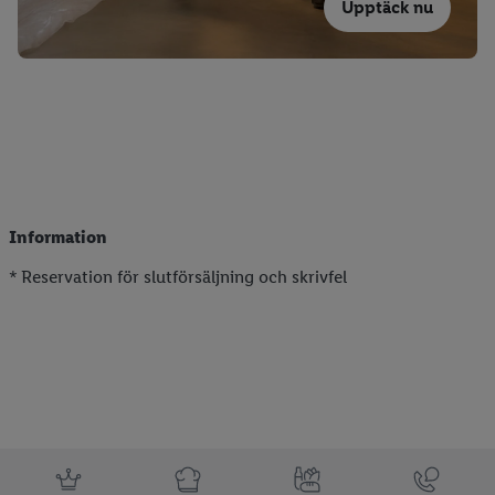
Upptäck nu
Information
* Reservation för slutförsäljning och skrivfel
Information