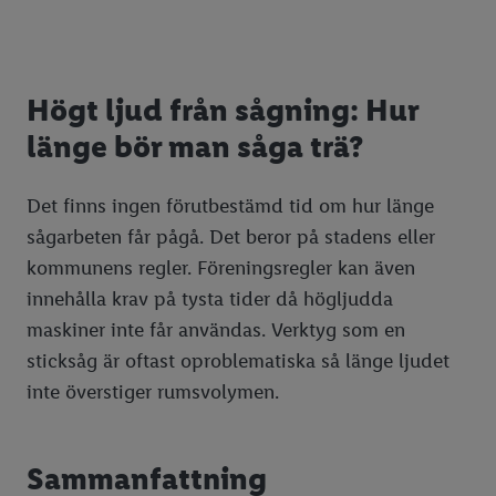
Högt ljud från sågning: Hur
länge bör man såga trä?
Det finns ingen förutbestämd tid om hur länge
sågarbeten får pågå. Det beror på stadens eller
kommunens regler. Föreningsregler kan även
innehålla krav på tysta tider då högljudda
maskiner inte får användas. Verktyg som en
sticksåg är oftast oproblematiska så länge ljudet
inte överstiger rumsvolymen.
Sammanfattning