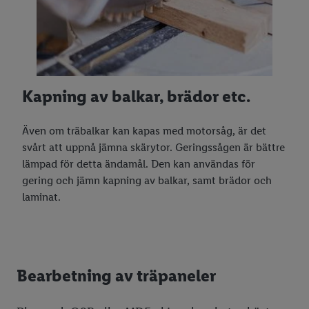
Kapning av balkar, brädor etc.
Även om träbalkar kan kapas med motorsåg, är det
svårt att uppnå jämna skärytor. Geringssågen är bättre
lämpad för detta ändamål. Den kan användas för
gering och jämn kapning av balkar, samt brädor och
laminat.
Bearbetning av träpaneler