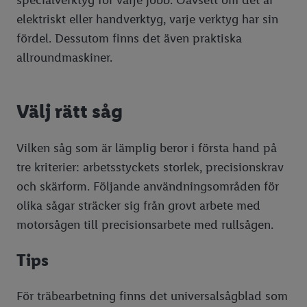
elektriskt eller handverktyg, varje verktyg har sin
fördel. Dessutom finns det även praktiska
allroundmaskiner.
Välj rätt såg
Vilken såg som är lämplig beror i första hand på
tre kriterier: arbetsstyckets storlek, precisionskrav
och skärform. Följande användningsområden för
olika sågar sträcker sig från grovt arbete med
motorsågen till precisionsarbete med rullsågen.
Tips
För träbearbetning finns det universalsågblad som