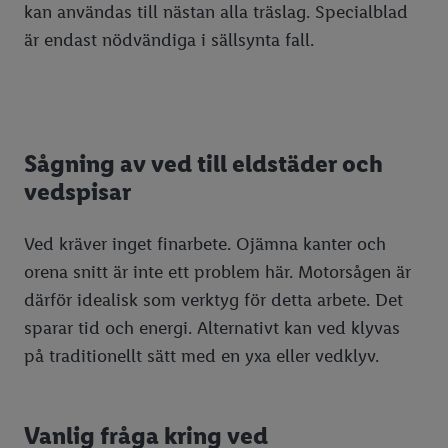
kan användas till nästan alla träslag. Specialblad
är endast nödvändiga i sällsynta fall.
Sågning av ved till eldstäder och
vedspisar
Ved kräver inget finarbete. Ojämna kanter och
orena snitt är inte ett problem här. Motorsågen är
därför idealisk som verktyg för detta arbete. Det
sparar tid och energi. Alternativt kan ved klyvas
på traditionellt sätt med en yxa eller vedklyv.
Vanlig fråga kring ved