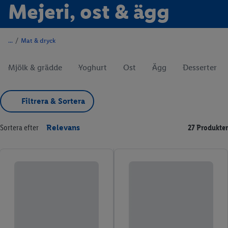
Mejeri, ost & ägg
/
Mat & dryck
Mjölk & grädde
Yoghurt
Ost
Ägg
Desserter
Filtrera & Sortera
Sortera efter
Relevans
27 Produkter