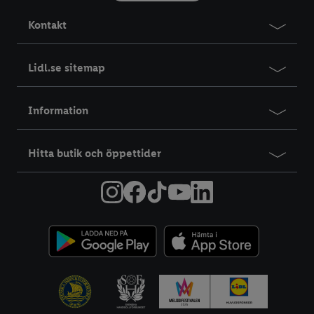
Kontakt
Lidl.se sitemap
Information
Hitta butik och öppettider