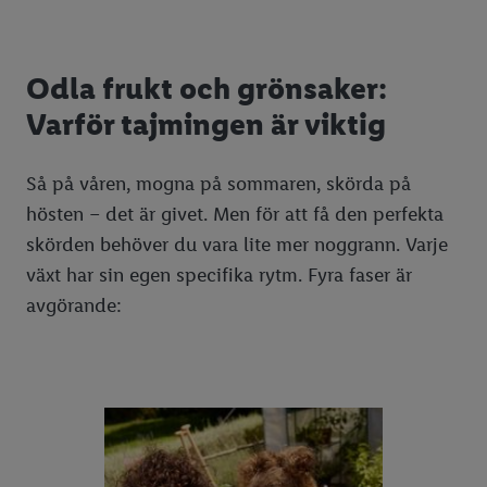
Odla frukt och grönsaker:
Varför tajmingen är viktig
Så på våren, mogna på sommaren, skörda på
hösten – det är givet. Men för att få den perfekta
skörden behöver du vara lite mer noggrann. Varje
växt har sin egen specifika rytm. Fyra faser är
avgörande: