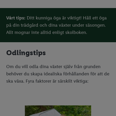
Vårt tips:
Ditt kunniga öga är viktigt! Håll ett öga
på din trädgård och dina växter under säsongen.
Allt mognar inte alltid enligt skolboken.
Odlingstips
Om du vill odla dina växter själv från grunden
behöver du skapa idealiska förhållanden för att de
ska växa. Fyra faktorer är särskilt viktiga: