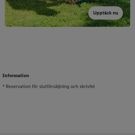
Upptäck nu
Information
* Reservation för slutförsäljning och skrivfel