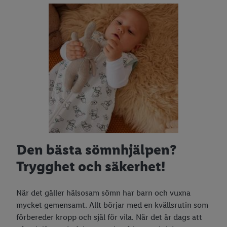
Den bästa sömnhjälpen?
Trygghet och säkerhet!
När det gäller hälsosam sömn har barn och vuxna
mycket gemensamt. Allt börjar med en kvällsrutin som
förbereder kropp och själ för vila. När det är dags att