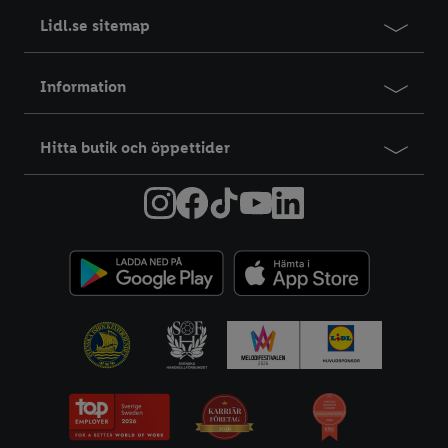
Lidl.se sitemap
Information
Hitta butik och öppettider