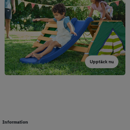
Upptäck nu
Information