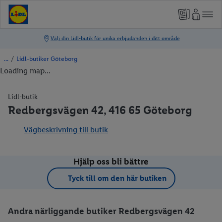
/
Lidl-butiker Göteborg
Loading map...
Lidl-butik
Redbergsvägen 42, 416 65 Göteborg
Vägbeskrivning till butik
Hjälp oss bli bättre
Tyck till om den här butiken
Andra närliggande butiker Redbergsvägen 42