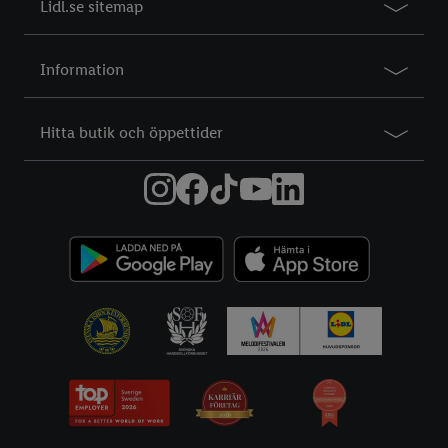
Lidl.se sitemap
Information
Hitta butik och öppettider