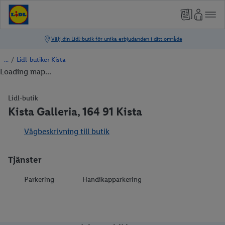
/
Lidl-butiker Kista
Loading map...
Lidl-butik
Kista Galleria, 164 91 Kista
Vägbeskrivning till butik
Tjänster
Parkering
Handikapparkering