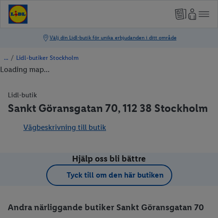
/
Lidl-butiker Stockholm
Loading map...
Lidl-butik
Sankt Göransgatan 70, 112 38 Stockholm
Vägbeskrivning till butik
Hjälp oss bli bättre
Tyck till om den här butiken
Andra närliggande butiker Sankt Göransgatan 70