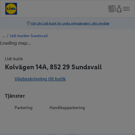
/
Lidl-butiker Sundsvall
Loading map...
Lidl-butik
Kolvägen 14A, 852 29 Sundsvall
Vägbeskrivning till butik
Tjänster
Parkering
Handikapparkering