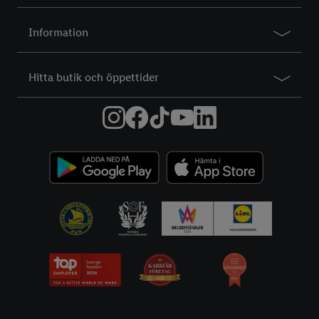
Information
Hitta butik och öppettider
Information