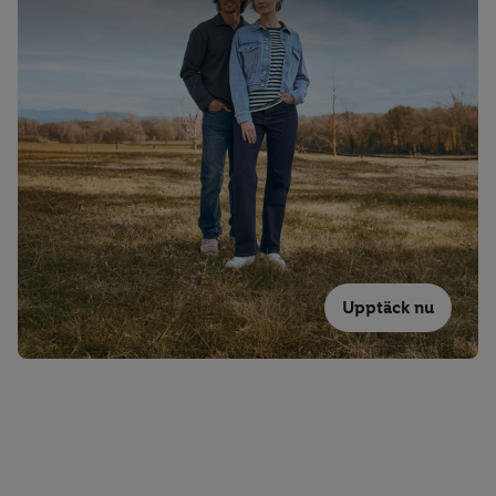
Upptäck nu