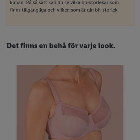
kupan. På så sätt kan du se vilka bh-storlekar som
finns tillgängliga och vilken som är din bh-storlek.
Det finns en behå för varje look.