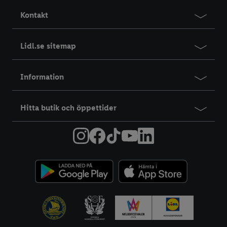
Kontakt
Lidl.se sitemap
Information
Hitta butik och öppettider