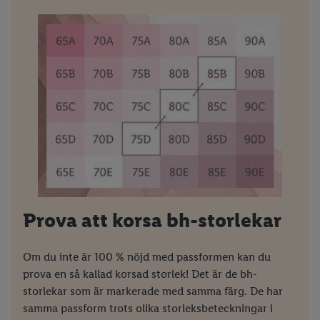
Prova att korsa bh-storlekar
Om du inte är 100 % nöjd med passformen kan du
prova en så kallad korsad storlek! Det är de bh-
storlekar som är markerade med samma färg. De har
samma passform trots olika storleksbeteckningar i