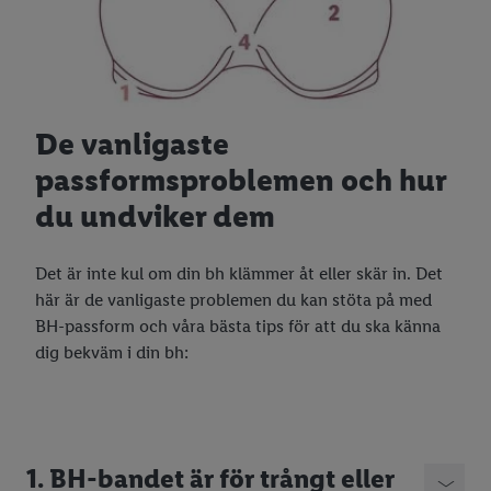
De vanligaste
passformsproblemen och hur
du undviker dem
Det är inte kul om din bh klämmer åt eller skär in. Det
här är de vanligaste problemen du kan stöta på med
BH-passform och våra bästa tips för att du ska känna
dig bekväm i din bh:
1. BH-bandet är för trångt eller