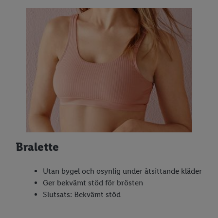
Bralette
Utan bygel och osynlig under åtsittande kläder
Ger bekvämt stöd för brösten
Slutsats: Bekvämt stöd