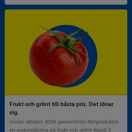
Frukt och grönt till bästa pris. Det lönar
sig.
Under oktober 2024 genomförde Matpriskollen
en undersökning på frukt och grönt bland 9