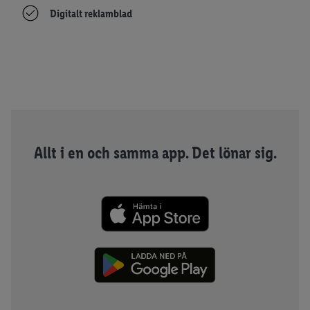
Digitalt reklamblad
Allt i en och samma app. Det lönar sig.