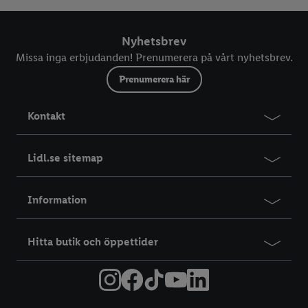
Nyhetsbrev
Missa inga erbjudanden! Prenumerera på vårt nyhetsbrev.
Prenumerera här
Kontakt
Lidl.se sitemap
Information
Hitta butik och öppettider