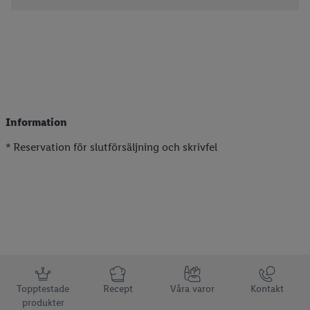
Information
* Reservation för slutförsäljning och skrivfel
Information
Topptestade
Recept
Våra varor
Kontakt
produkter