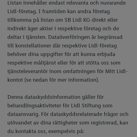
Listan innehåller endast relevanta och nuvarande
Lidl-företag. I framtiden kan andra företag
tillkomma på listan om SB Lidl KG direkt eller
indirekt äger aktier i respektive företag och de
deltar i tjänsten. Dataöverföringen är begränsad
till konstellationer där respektive Lidl-företag
behöver dina uppgifter för att kunna erbjuda
respektive måltjänst eller för att stötta oss som
tjänsteleverantör inom omfattningen för Mitt Lidl-
kontot (se nedan för mer information).
Denna dataskyddsinformation gäller för
behandlingsaktiviteter för Lidl Stiftung som
dataansvarig. För dataskyddsrelaterade frågor och
utövandet av dina rättigheter som registrerad, kan
du kontakta oss, exempelvis på: