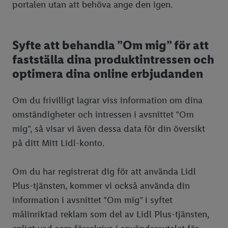
portalen utan att behöva ange den igen.
Syfte att behandla ”Om mig” för att
fastställa dina produktintressen och
optimera dina online erbjudanden
Om du frivilligt lagrar viss information om dina
omständigheter och intressen i avsnittet ”Om
mig”, så visar vi även dessa data för din översikt
på ditt Mitt Lidl-konto.
Om du har registrerat dig för att använda Lidl
Plus-tjänsten, kommer vi också använda din
information i avsnittet ”Om mig” i syftet
målinriktad reklam som del av Lidl Plus-tjänsten,