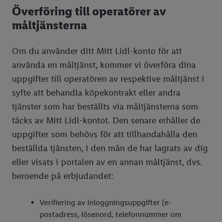
Överföring till operatörer av
måltjänsterna
Om du använder ditt Mitt Lidl-konto för att
använda en måltjänst, kommer vi överföra dina
uppgifter till operatören av respektive måltjänst i
syfte att behandla köpekontrakt eller andra
tjänster som har beställts via måltjänsterna som
täcks av Mitt Lidl-kontot. Den senare erhåller de
uppgifter som behövs för att tillhandahålla den
beställda tjänsten, i den mån de har lagrats av dig
eller visats i portalen av en annan måltjänst, dvs.
beroende på erbjudandet:
Verifiering av inloggningsuppgifter (e-
postadress, lösenord, telefonnummer om