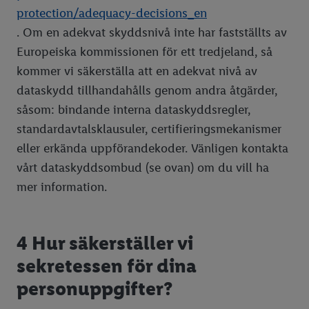
protection/adequacy-decisions_en
. Om en adekvat skyddsnivå inte har fastställts av
Europeiska kommissionen för ett tredjeland, så
kommer vi säkerställa att en adekvat nivå av
dataskydd tillhandahålls genom andra åtgärder,
såsom: bindande interna dataskyddsregler,
standardavtalsklausuler, certifieringsmekanismer
eller erkända uppförandekoder. Vänligen kontakta
vårt dataskyddsombud (se ovan) om du vill ha
mer information.
4 Hur säkerställer vi
sekretessen för dina
personuppgifter?