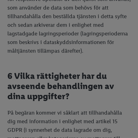
som använder de data som behövs för att
tillhandahålla den beställda tjänsten i detta syfte
och sedan arkiverar dem i enlighet med
lagstadgade lagringsperioder (lagringsperioderna
som beskrivs i dataskyddsinformationen för
måltjänsten tillämpas därefter).
6 Vilka rättigheter har du
avseende behandlingen av
dina uppgifter?
På begäran kommer vi såklart att tillhandahålla
dig med information i enlighet med artikel 15
GDPR (i synnerhet de data lagrade om dig,