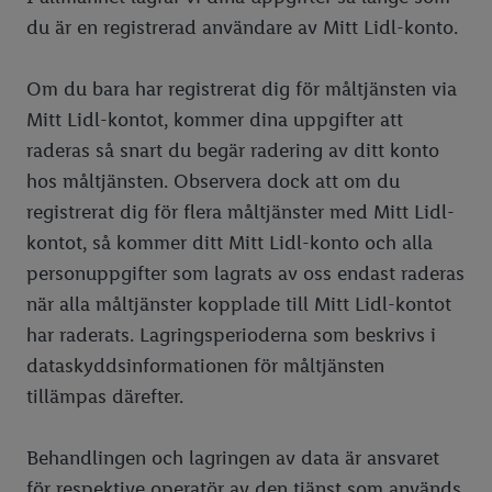
du är en registrerad användare av Mitt Lidl-konto.
Om du bara har registrerat dig för måltjänsten via
Mitt Lidl-kontot, kommer dina uppgifter att
raderas så snart du begär radering av ditt konto
hos måltjänsten. Observera dock att om du
registrerat dig för flera måltjänster med Mitt Lidl-
kontot, så kommer ditt Mitt Lidl-konto och alla
personuppgifter som lagrats av oss endast raderas
när alla måltjänster kopplade till Mitt Lidl-kontot
har raderats. Lagringsperioderna som beskrivs i
dataskyddsinformationen för måltjänsten
tillämpas därefter.
Behandlingen och lagringen av data är ansvaret
för respektive operatör av den tjänst som används,