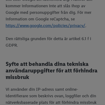
kommer informationen inte att slås ihop av
Google med personuppgifter från dig. För mer
information om Google reCaptcha, se
https://www.google.com/policies/privacy/
.
Den rättsliga grunden för detta är artikel 6.1 f i
GDPR.
Syfte att behandla dina tekniska
användaruppgifter för att förhindra
missbruk
Vi använder din IP-adress samt online-
identifierare som beskrivs ovan, loggfiler och din
nätverksbaserade plats för att förhindra missbruk