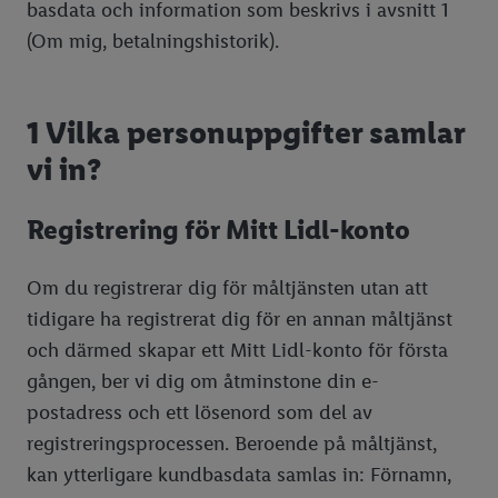
basdata och information som beskrivs i avsnitt 1
(Om mig, betalningshistorik).
1 Vilka personuppgifter samlar
vi in?
Registrering för Mitt Lidl-konto
Om du registrerar dig för måltjänsten utan att
tidigare ha registrerat dig för en annan måltjänst
och därmed skapar ett Mitt Lidl-konto för första
gången, ber vi dig om åtminstone din e-
postadress och ett lösenord som del av
registreringsprocessen. Beroende på måltjänst,
kan ytterligare kundbasdata samlas in: Förnamn,