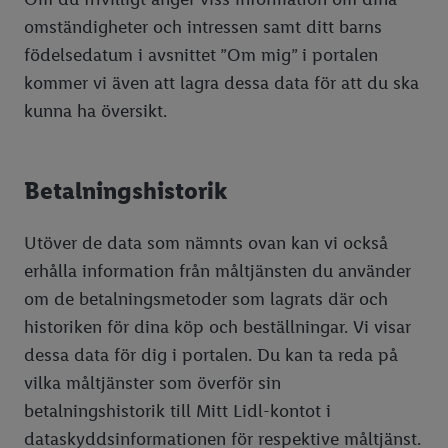
omständigheter och intressen samt ditt barns
födelsedatum i avsnittet ”Om mig” i portalen
kommer vi även att lagra dessa data för att du ska
kunna ha översikt.
Betalningshistorik
Utöver de data som nämnts ovan kan vi också
erhålla information från måltjänsten du använder
om de betalningsmetoder som lagrats där och
historiken för dina köp och beställningar. Vi visar
dessa data för dig i portalen. Du kan ta reda på
vilka måltjänster som överför sin
betalningshistorik till Mitt Lidl-kontot i
dataskyddsinformationen för respektive måltjänst.