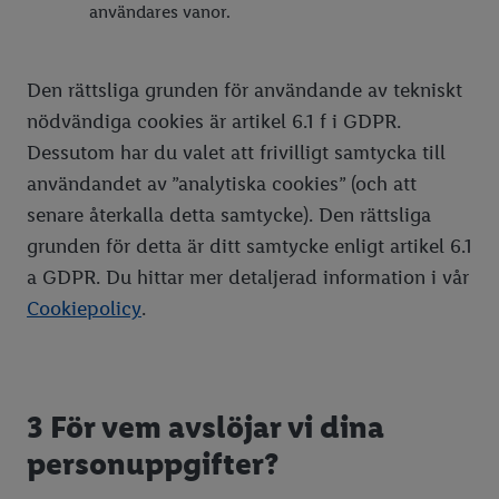
användares vanor.
Den rättsliga grunden för användande av tekniskt
nödvändiga cookies är artikel 6.1 f i GDPR.
Dessutom har du valet att frivilligt samtycka till
användandet av ”analytiska cookies” (och att
senare återkalla detta samtycke). Den rättsliga
grunden för detta är ditt samtycke enligt artikel 6.1
a GDPR. Du hittar mer detaljerad information i vår
Cookiepolicy
.
3 För vem avslöjar vi dina
personuppgifter?