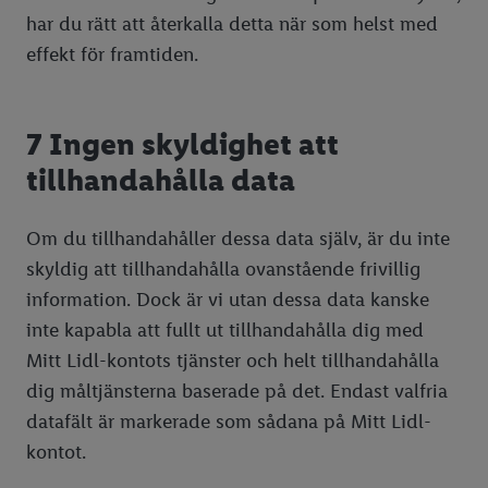
har du rätt att återkalla detta när som helst med
effekt för framtiden.
7 Ingen skyldighet att
tillhandahålla data
Om du tillhandahåller dessa data själv, är du inte
skyldig att tillhandahålla ovanstående frivillig
information. Dock är vi utan dessa data kanske
inte kapabla att fullt ut tillhandahålla dig med
Mitt Lidl-kontots tjänster och helt tillhandahålla
dig måltjänsterna baserade på det. Endast valfria
datafält är markerade som sådana på Mitt Lidl-
kontot.