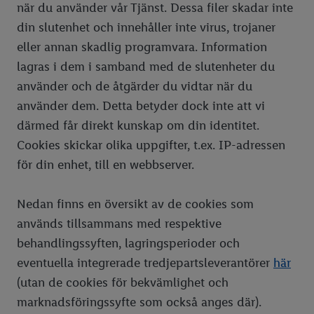
när du använder vår Tjänst. Dessa filer skadar inte
din slutenhet och innehåller inte virus, trojaner
eller annan skadlig programvara. Information
lagras i dem i samband med de slutenheter du
använder och de åtgärder du vidtar när du
använder dem. Detta betyder dock inte att vi
därmed får direkt kunskap om din identitet.
Cookies skickar olika uppgifter, t.ex. IP-adressen
för din enhet, till en webbserver.
Nedan finns en översikt av de cookies som
används tillsammans med respektive
behandlingssyften, lagringsperioder och
eventuella integrerade tredjepartsleverantörer
här
(utan de cookies för bekvämlighet och
marknadsföringssyfte som också anges där).