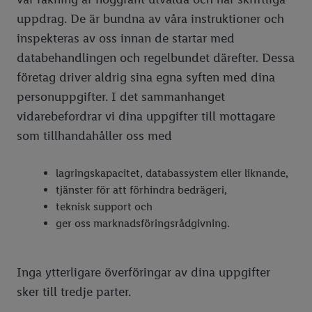
uppdrag. De är bundna av våra instruktioner och
inspekteras av oss innan de startar med
databehandlingen och regelbundet därefter. Dessa
företag driver aldrig sina egna syften med dina
personuppgifter. I det sammanhanget
vidarebefordrar vi dina uppgifter till mottagare
som tillhandahåller oss med
lagringskapacitet, databassystem eller liknande,
tjänster för att förhindra bedrägeri,
teknisk support och
ger oss marknadsföringsrådgivning.
Inga ytterligare överföringar av dina uppgifter
sker till tredje parter.