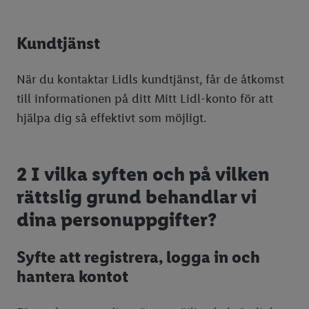
Kundtjänst
När du kontaktar Lidls kundtjänst, får de åtkomst
till informationen på ditt Mitt Lidl-konto för att
hjälpa dig så effektivt som möjligt.
2 I vilka syften och på vilken
rättslig grund behandlar vi
dina personuppgifter?
Syfte att registrera, logga in och
hantera kontot