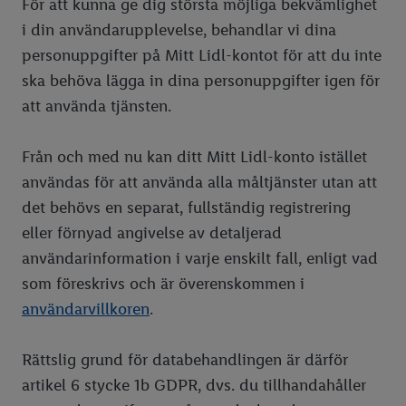
För att kunna ge dig största möjliga bekvämlighet
i din användarupplevelse, behandlar vi dina
personuppgifter på Mitt Lidl-kontot för att du inte
ska behöva lägga in dina personuppgifter igen för
att använda tjänsten.
Från och med nu kan ditt Mitt Lidl-konto istället
användas för att använda alla måltjänster utan att
det behövs en separat, fullständig registrering
eller förnyad angivelse av detaljerad
användarinformation i varje enskilt fall, enligt vad
som föreskrivs och är överenskommen i
användarvillkoren
.
Rättslig grund för databehandlingen är därför
artikel 6 stycke 1b GDPR, dvs. du tillhandahåller