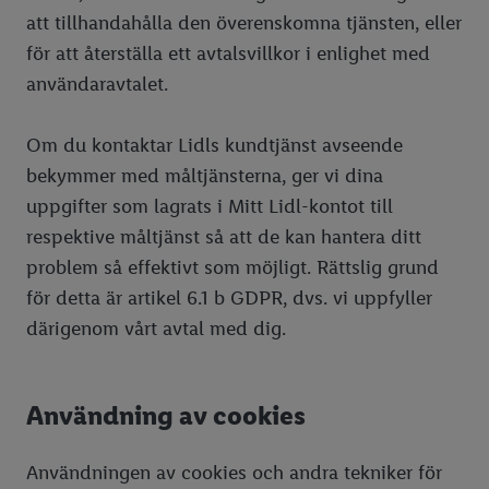
att tillhandahålla den överenskomna tjänsten, eller
för att återställa ett avtalsvillkor i enlighet med
användaravtalet.
Om du kontaktar Lidls kundtjänst avseende
bekymmer med måltjänsterna, ger vi dina
uppgifter som lagrats i Mitt Lidl-kontot till
respektive måltjänst så att de kan hantera ditt
problem så effektivt som möjligt. Rättslig grund
för detta är artikel 6.1 b GDPR, dvs. vi uppfyller
därigenom vårt avtal med dig.
Användning av cookies
Användningen av cookies och andra tekniker för