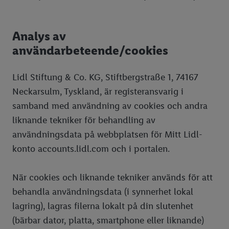
Analys av
användarbeteende/cookies
Lidl Stiftung & Co. KG, Stiftbergstraße 1, 74167
Neckarsulm, Tyskland, är registeransvarig i
samband med användning av cookies och andra
liknande tekniker för behandling av
användningsdata på webbplatsen för Mitt Lidl-
konto accounts.lidl.com och i portalen.
När cookies och liknande tekniker används för att
behandla användningsdata (i synnerhet lokal
lagring), lagras filerna lokalt på din slutenhet
(bärbar dator, platta, smartphone eller liknande)