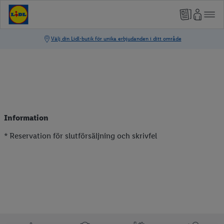
Information
* Reservation för slutförsäljning och skrivfel