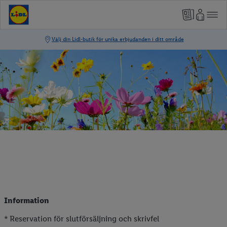
Information
* Reservation för slutförsäljning och skrivfel