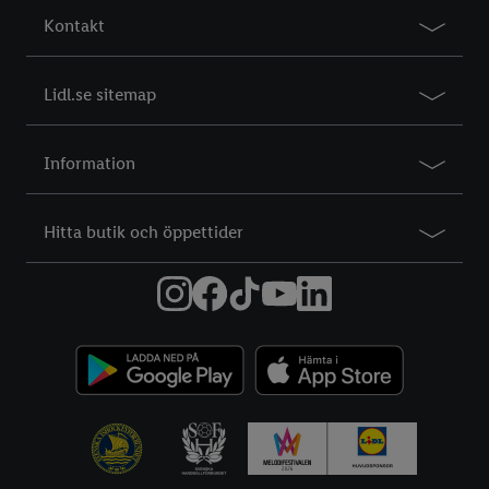
Kontakt
Lidl.se sitemap
Information
Hitta butik och öppettider