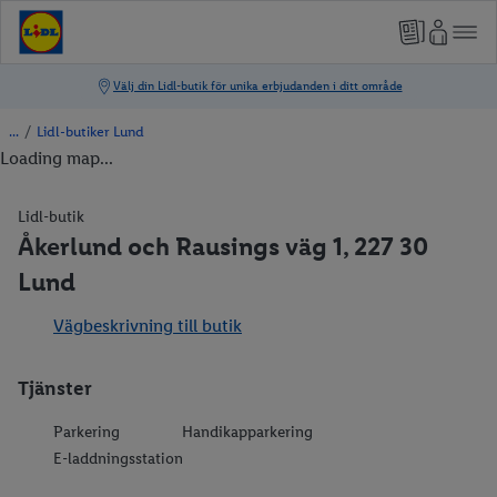
/
Lidl-butiker Lund
Loading map...
Lidl-butik
Åkerlund och Rausings väg 1, 227 30
Lund
Vägbeskrivning till butik
Tjänster
Parkering
Handikapparkering
E-laddningsstation