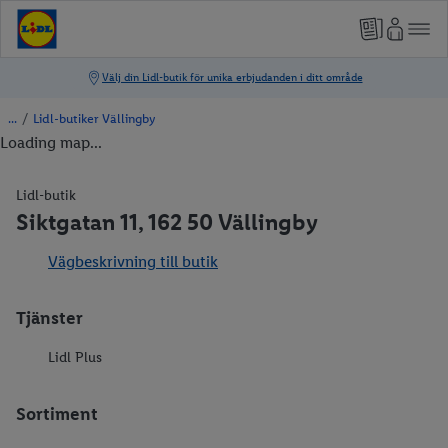
/
Lidl-butiker Vällingby
Loading map...
Lidl-butik
Siktgatan 11, 162 50 Vällingby
Vägbeskrivning till butik
Tjänster
Lidl Plus
Sortiment