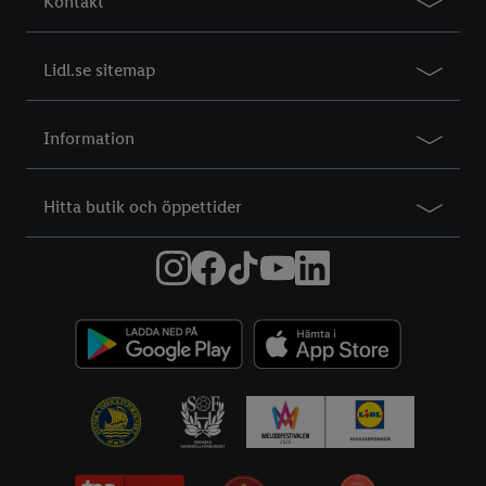
Kontakt
Lidl.se sitemap
Information
Hitta butik och öppettider