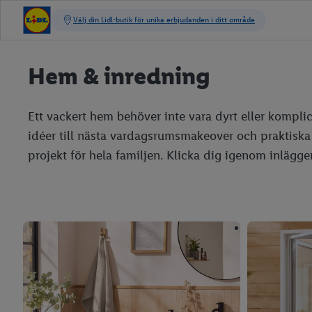
Hem & inredning
Ett vackert hem behöver inte vara dyrt eller komplic
idéer till nästa vardagsrumsmakeover och praktiska 
projekt för hela familjen. Klicka dig igenom inlägg