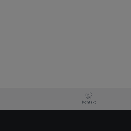
Kontakt