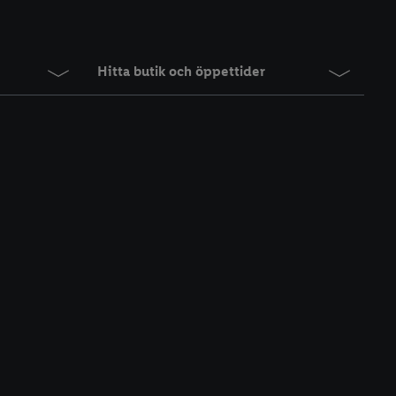
Hitta butik och öppettider