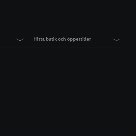
Hitta butik och öppettider