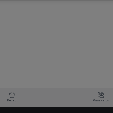
Recept
Våra varor