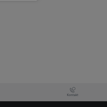
Kontakt