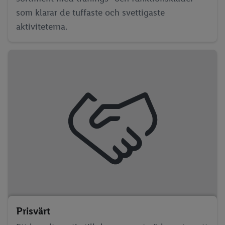
som klarar de tuffaste och svettigaste
aktiviteterna.
Prisvärt