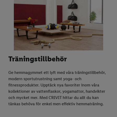
Träningstillbehör
Ge hemmagymmet ett lyft med våra träningstillbehör,
modern sportutrustning samt yoga- och
fitnessprodukter. Upptäck nya favoriter inom våra
kollektioner av vattenflaskor, yogamattor, handvikter
och mycket mer. Med CRIVIT hittar du allt du kan
tänkas behöva för enkel men effektiv hemmaträning.