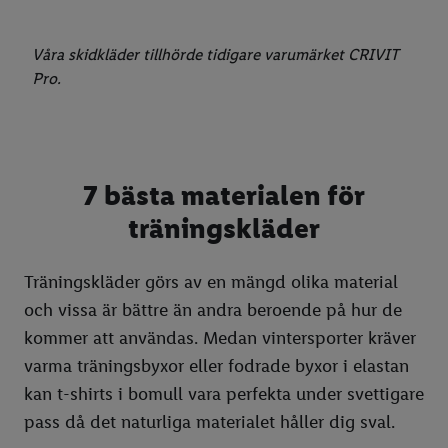
Våra skidkläder tillhörde tidigare varumärket CRIVIT
Pro.
7 bästa materialen för
träningskläder
Träningskläder görs av en mängd olika material
och vissa är bättre än andra beroende på hur de
kommer att användas. Medan vintersporter kräver
varma träningsbyxor eller fodrade byxor i elastan
kan t-shirts i bomull vara perfekta under svettigare
pass då det naturliga materialet håller dig sval.