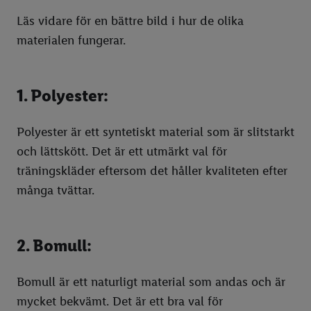
Läs vidare för en bättre bild i hur de olika
materialen fungerar.
1. Polyester:
Polyester är ett syntetiskt material som är slitstarkt
och lättskött. Det är ett utmärkt val för
träningskläder eftersom det håller kvaliteten efter
många tvättar.
2. Bomull:
Bomull är ett naturligt material som andas och är
mycket bekvämt. Det är ett bra val för