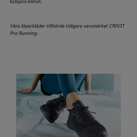
kyligare klimat.
Våra löparkläder tillhörde tidigare varumärket CRIVIT
Pro Running.