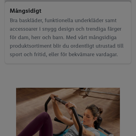
Mångsidigt
Bra baskläder, funktionella underkläder samt
accessoarer i snygg design och trendiga färger
för dam, herr och barn. Med vårt mångsidiga
produktsortiment blir du ordentligt utrustad till
sport och fritid, eller för bekvämare vardagar.