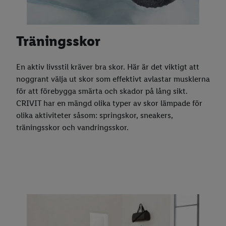
Träningsskor
En aktiv livsstil kräver bra skor. Här är det viktigt att
noggrant välja ut skor som effektivt avlastar musklerna
för att förebygga smärta och skador på lång sikt.
CRIVIT har en mängd olika typer av skor lämpade för
olika aktiviteter såsom: springskor, sneakers,
träningsskor och vandringsskor.