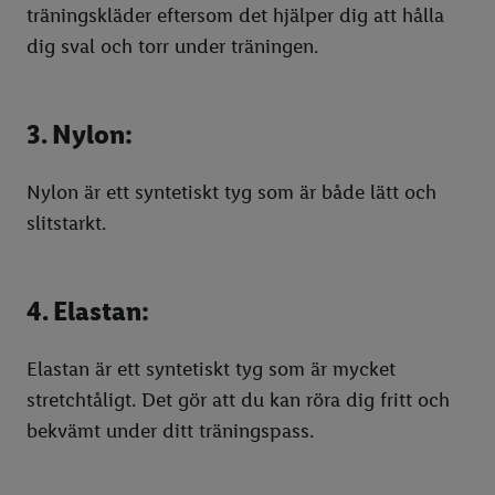
träningskläder eftersom det hjälper dig att hålla
dig sval och torr under träningen.
3. Nylon:
Nylon är ett syntetiskt tyg som är både lätt och
slitstarkt.
4. Elastan:
Elastan är ett syntetiskt tyg som är mycket
stretchtåligt. Det gör att du kan röra dig fritt och
bekvämt under ditt träningspass.