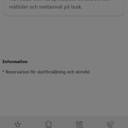
måltider och mellanmål på burk.
Information
* Reservation för slutförsäljning och skrivfel
Information