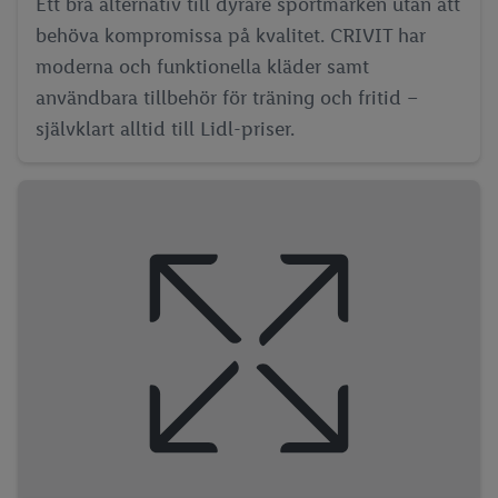
Ett bra alternativ till dyrare sportmärken utan att
behöva kompromissa på kvalitet. CRIVIT har
moderna och funktionella kläder samt
användbara tillbehör för träning och fritid –
självklart alltid till Lidl-priser.