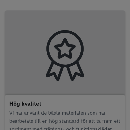
Hög kvalitet
Vi har använt de bästa materialen som har
bearbetats till en hög standard för att ta fram ett
sortiment med tränings- och funktionskläder