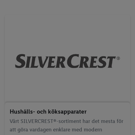
Hushålls- och köksapparater
Vårt SILVERCREST®-sortiment har det mesta för
att göra vardagen enklare med modern