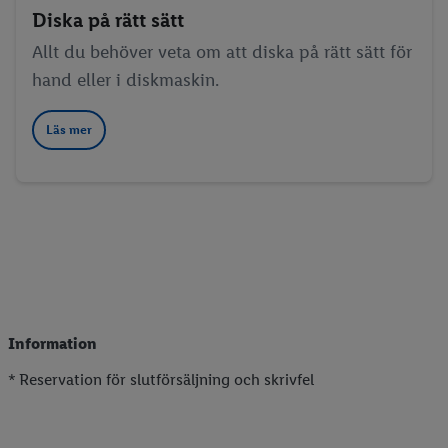
Diska på rätt sätt
Allt du behöver veta om att diska på rätt sätt för
hand eller i diskmaskin.
Läs mer
Information
* Reservation för slutförsäljning och skrivfel