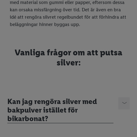
med material som gummi eller papper, eftersom dessa
kan orsaka missfärgning över tid. Det är även en bra
idé att rengöra silvret regelbundet för att förhindra att
beläggningar hinner byggas upp.
Vanliga frågor om att putsa
silver:
Kan jag rengöra silver med
bakpulver istället för
bikarbonat?