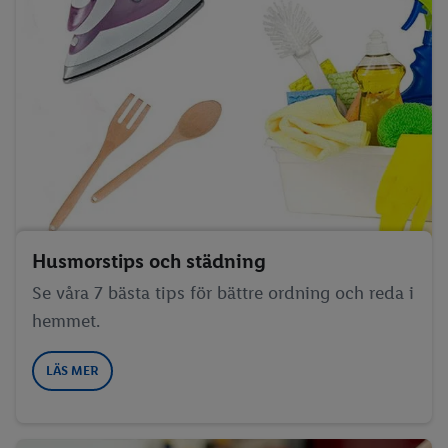
Husmorstips och städning
Se våra 7 bästa tips för bättre ordning och reda i
hemmet.
LÄS MER