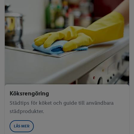
Köksrengöring
Städtips för köket och guide till användbara
städprodukter.
LÄS MER