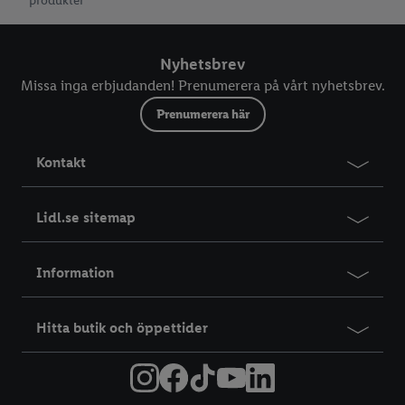
produkter
Nyhetsbrev
Missa inga erbjudanden! Prenumerera på vårt nyhetsbrev.
Prenumerera här
Kontakt
Lidl.se sitemap
Information
Hitta butik och öppettider