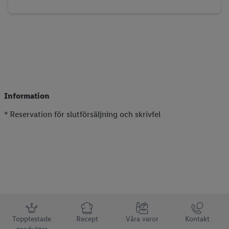
Information
* Reservation för slutförsäljning och skrivfel
Information
Topptestade
Recept
Våra varor
Kontakt