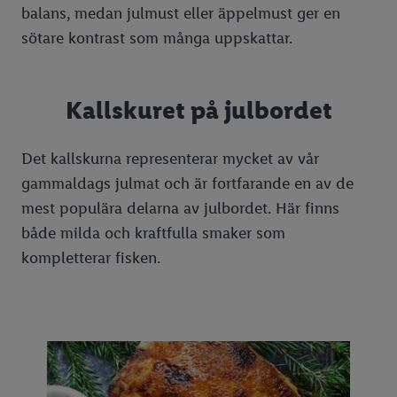
balans, medan julmust eller äppelmust ger en
sötare kontrast som många uppskattar.
Kallskuret på julbordet
Det kallskurna representerar mycket av vår
gammaldags julmat och är fortfarande en av de
mest populära delarna av julbordet. Här finns
både milda och kraftfulla smaker som
kompletterar fisken.