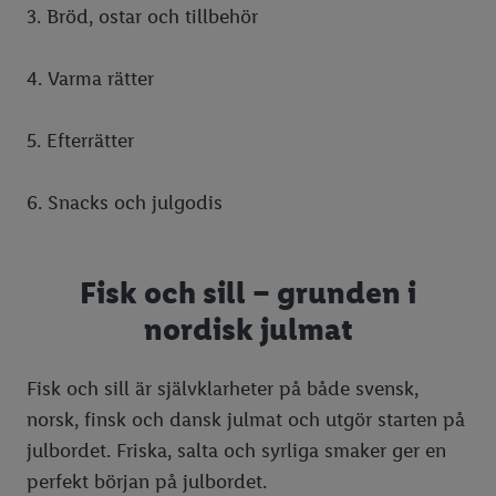
3. Bröd, ostar och tillbehör
4. Varma rätter
5. Efterrätter
6. Snacks och julgodis
Fisk och sill – grunden i
nordisk julmat
Fisk och sill är självklarheter på både svensk,
norsk, finsk och dansk julmat och utgör starten på
julbordet. Friska, salta och syrliga smaker ger en
perfekt början på julbordet.