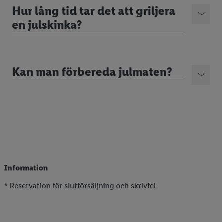
Hur lång tid tar det att griljera
en julskinka?
Kan man förbereda julmaten?
Information
* Reservation för slutförsäljning och skrivfel