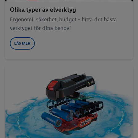
Olika typer av elverktyg
Ergonomi, säkerhet, budget - hitta det bästa
verktyget för dina behov!
LÄS MER