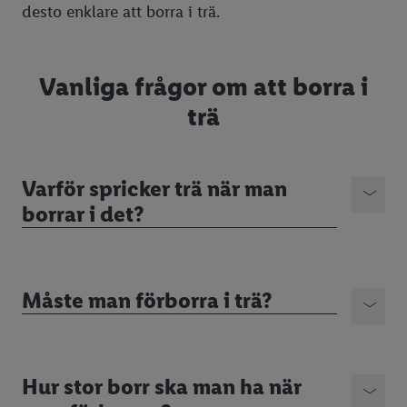
desto enklare att borra i trä.
Vanliga frågor om att borra i
trä
Varför spricker trä när man
borrar i det?
Måste man förborra i trä?
Hur stor borr ska man ha när