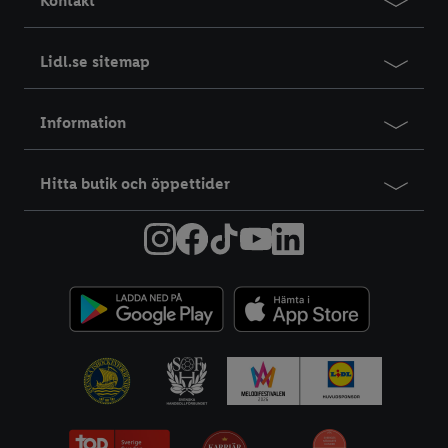
Kontakt
Lidl.se sitemap
Information
Hitta butik och öppettider