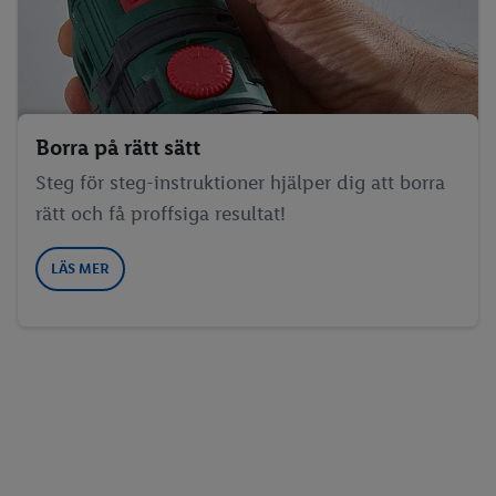
Borra på rätt sätt
Steg för steg-instruktioner hjälper dig att borra
rätt och få proffsiga resultat!
LÄS MER