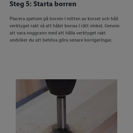
Steg 5: Starta borren
Placera spetsen på borren i mitten av korset och håll
verktyget rakt så att hålet borras i rätt vinkel. Genom
att vara noggrann med att hålla verktyget rakt
undviker du att behöva göra senare korrigeringar.