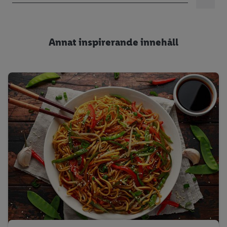
Annat inspirerande innehåll