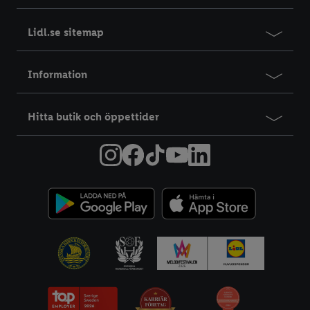
Lidl.se sitemap
Information
Hitta butik och öppettider