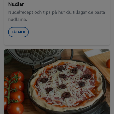
Nudlar
Nudelrecept och tips på hur du tillagar de bästa
nudlarna.
LÄS MER