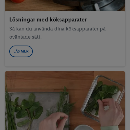
Lösningar med köksapparater
Så kan du använda dina köksapparater på
oväntade sätt.
LÄS MER