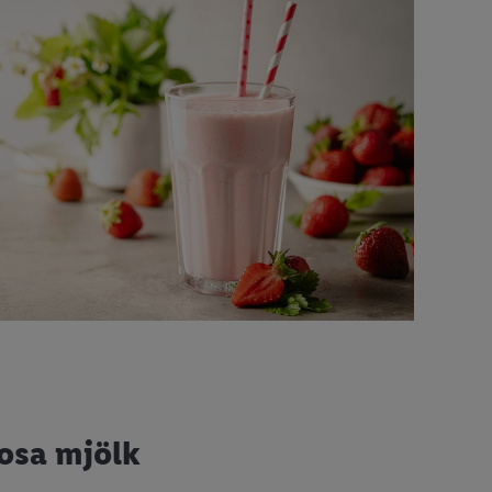
rosa mjölk