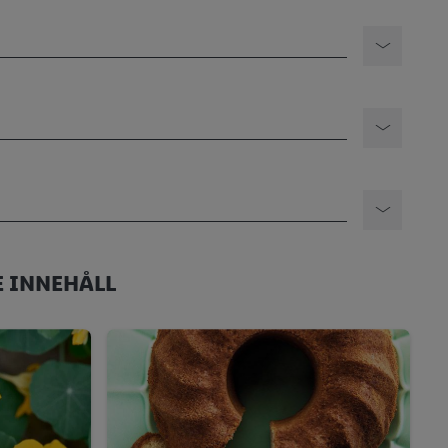
 INNEHÅLL