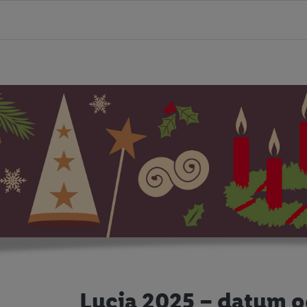
Lucia 2025 – datum o