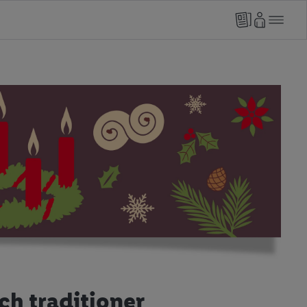
ch traditioner