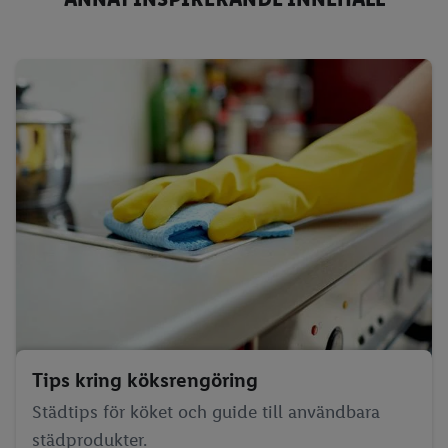
Tips kring köksrengöring
Städtips för köket och guide till användbara
städprodukter.