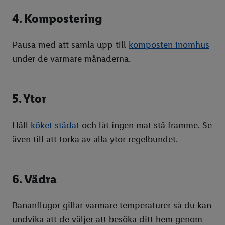
4. Kompostering
Pausa med att samla upp till
komposten inomhus
under de varmare månaderna.
5. Ytor
Håll
köket städat
och låt ingen mat stå framme. Se
även till att torka av alla ytor regelbundet.
6. Vädra
Bananflugor gillar varmare temperaturer så du kan
undvika att de väljer att besöka ditt hem genom