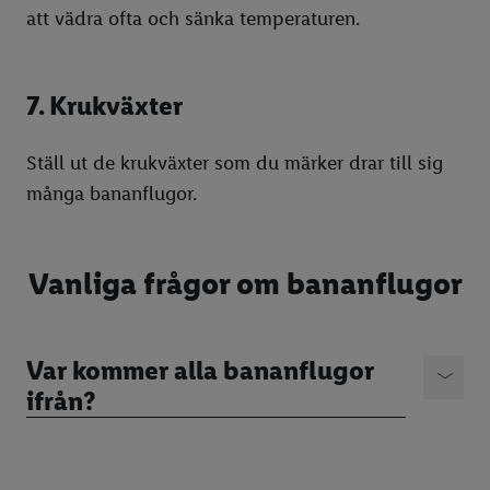
att vädra ofta och sänka temperaturen.
7. Krukväxter
Ställ ut de krukväxter som du märker drar till sig
många bananflugor.
Vanliga frågor om bananflugor
Var kommer alla bananflugor
ifrån?